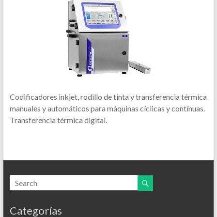
Codificadores inkjet, rodillo de tinta y transferencia térmica
manuales y automáticos para máquinas cíclicas y contínuas.
Transferencia térmica digital.
Categorías