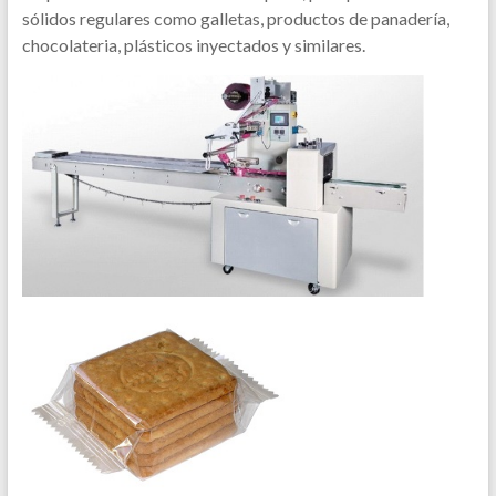
sólidos regulares como galletas, productos de panadería,
chocolateria, plásticos inyectados y similares.