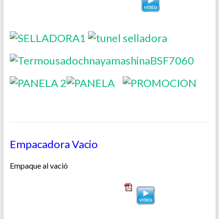
Empacadora Vacio
Empaque al vació