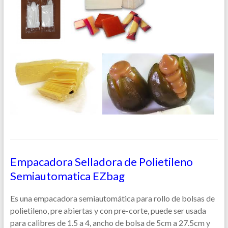
Empacadora Selladora de Polietileno
Semiautomatica EZbag
Es una empacadora semiautomática para rollo de bolsas de
polietileno, pre abiertas y con pre-corte, puede ser usada
para calibres de 1.5 a 4, ancho de bolsa de 5cm a 27.5cm y