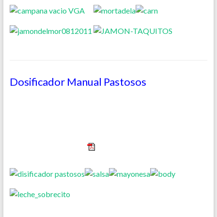
Dosificador Manual Pastosos