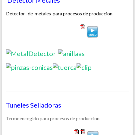
Detector Metales
Detector de metales para procesos de produccion.
Tuneles Selladoras
Termoencogido para procesos de produccion.