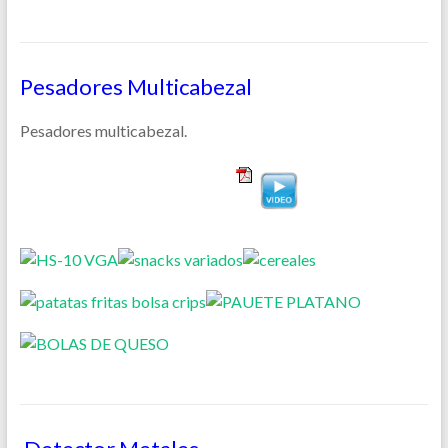
Pesadores Multicabezal
Pesadores multicabezal.
………………………