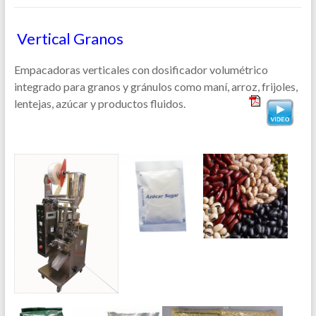
Vertical Granos
Empacadoras verticales con dosificador volumétrico
integrado para granos y gránulos como maní, arroz, frijoles,
lentejas, azúcar y productos fluidos.