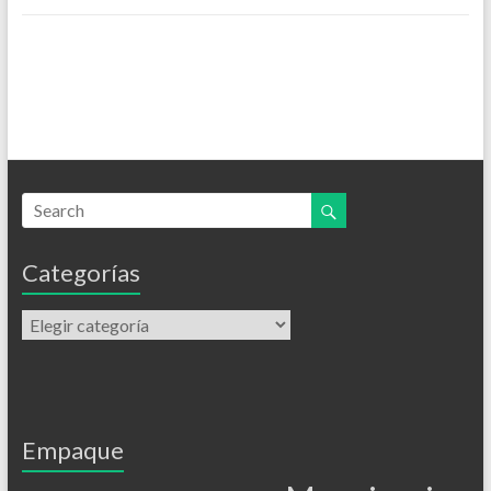
Categorías
Empaque