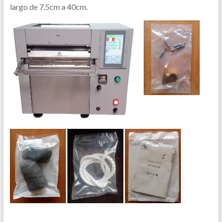
largo de 7.5cm a 40cm.