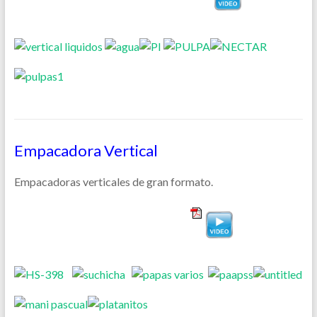
Empacadora Vertical
Empacadoras verticales de gran formato.