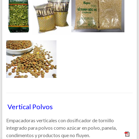
Vertical Polvos
Empacadoras verticales con dosificador de tornillo
integrado para polvos como azúcar en polvo, panela,
condimentos y productos que no fluyen.