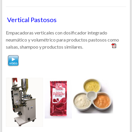
Vertical Pastosos
Empacadoras verticales con dosificador integrado
neumático y volumétrico para productos pastosos como
salsas, shampoo y productos similares.