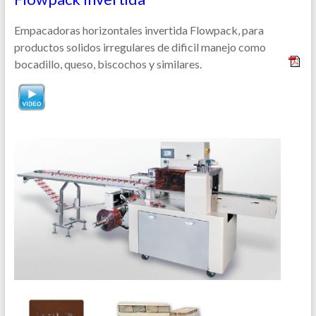
Empacadoras horizontales invertida Flowpack, para
productos solidos irregulares de dificil manejo como
bocadillo, queso, biscochos y similares.