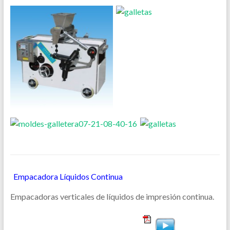
Empacadora Líquidos Continua
Empacadoras verticales de líquidos de impresión continua.