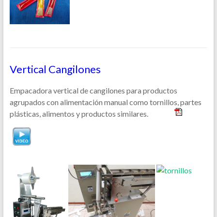
Vertical Cangilones
Empacadora vertical de cangilones para productos
agrupados con alimentación manual como tornillos, partes
plásticas, alimentos y productos similares.