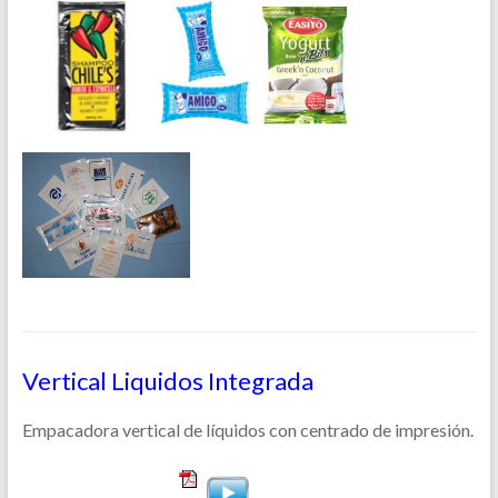
Vertical Liquidos Integrada
Empacadora vertical de líquidos con centrado de impresión.
…………………………………………………………………………………………
…