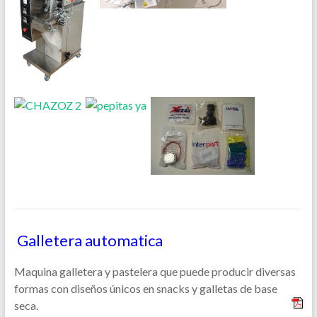
Galletera automatica
Maquina galletera y pastelera que puede producir diversas
formas con diseños únicos en snacks y galletas de base
seca.