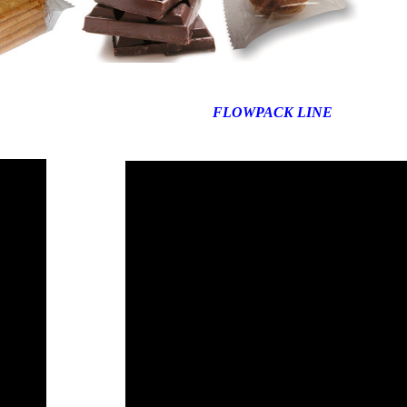
FLOWPACK LINE