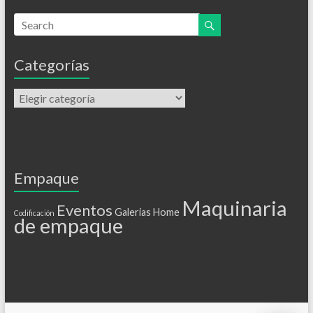
Categorías
Empaque
Maquinaria
Eventos
Galerias
Home
Codificación
de empaque