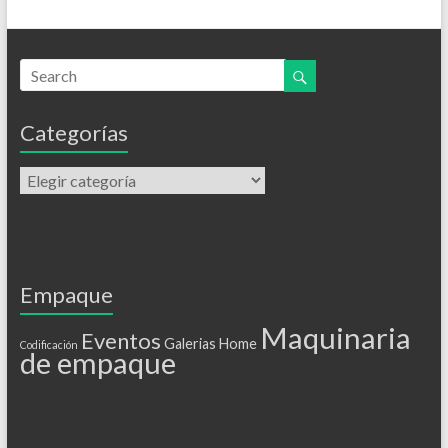
Categorías
Empaque
Maquinaria
Eventos
Galerias
Home
Codificación
de empaque