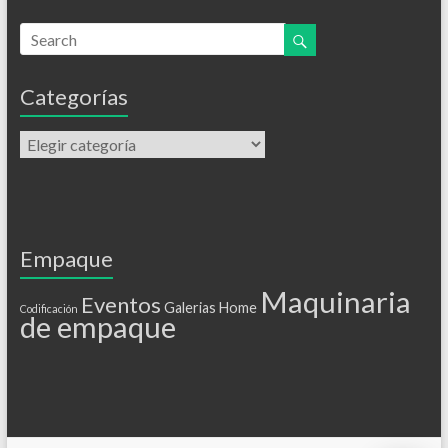
Categorías
Empaque
Maquinaria
Eventos
Galerias
Home
Codificación
de empaque